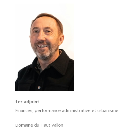
1er adjoint
Finances, performance administrative et urbanisme
Domaine du Haut Vallon