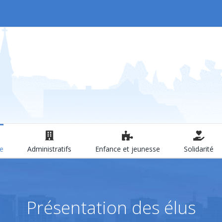
le
Administratifs
Enfance et jeunesse
Solidarité
Présentation des élus