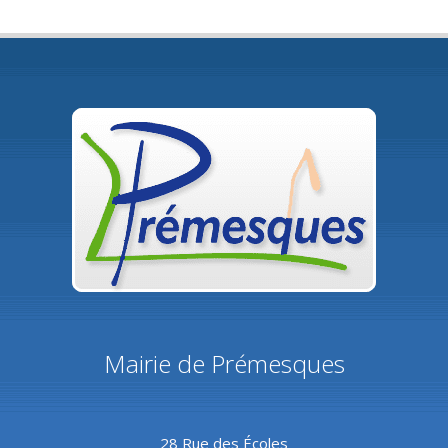
Mairie de Prémesques
28 Rue des Écoles