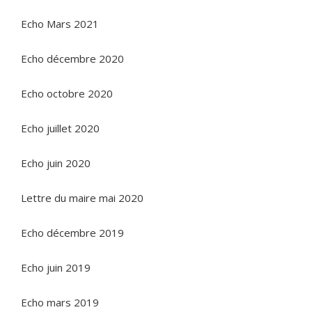
Echo Mars 2021
Echo décembre 2020
Echo octobre 2020
Echo juillet 2020
Echo juin 2020
Lettre du maire mai 2020
Echo décembre 2019
Echo juin 2019
Echo mars 2019