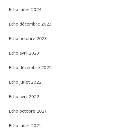
Echo juillet 2024
Echo décembre 2023
Echo octobre 2023
Echo avril 2023
Echo décembre 2022
Echo juillet 2022
Echo avril 2022
Echo octobre 2021
Echo juillet 2021