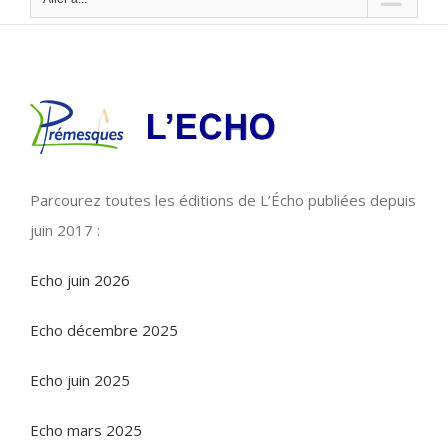
Parcourez toutes les éditions de L’Écho publiées depuis
juin 2017 :
Echo juin 2026
Echo décembre 2025
Echo juin 2025
Echo mars 2025