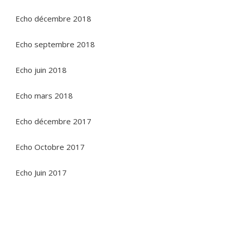
Echo décembre 2018
Echo septembre 2018
Echo juin 2018
Echo mars 2018
Echo décembre 2017
Echo Octobre 2017
Echo Juin 2017