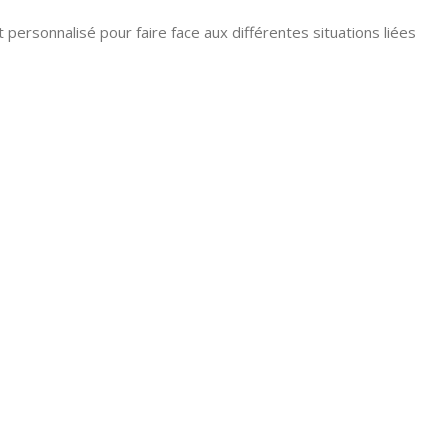
 personnalisé pour faire face aux différentes situations liées