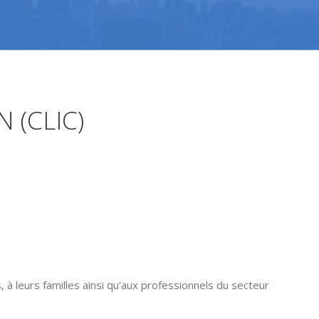
 (CLIC)
 à leurs familles ainsi qu’aux professionnels du secteur