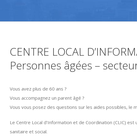
CENTRE LOCAL D’INFORMA
Personnes âgées – secteu
Vous avez plus de 60 ans ?
Vous accompagnez un parent âgé ?
Vous vous posez des questions sur les aides possibles, le m
Le Centre Local d’Information et de Coordination (CLIC) est 
sanitaire et social.