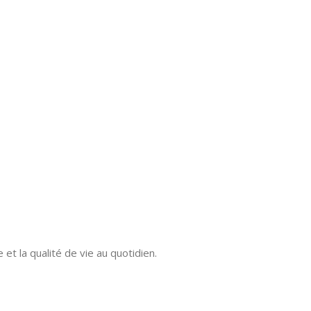
et la qualité de vie au quotidien.