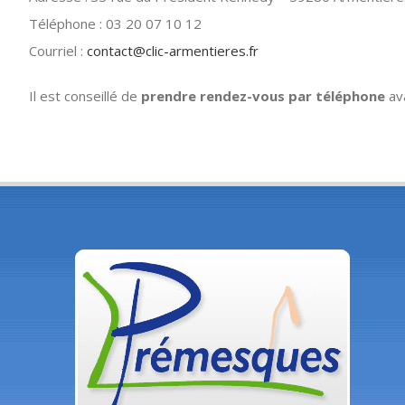
Téléphone : 03 20 07 10 12
Courriel :
contact@clic-armentieres.fr
Il est conseillé de
prendre rendez-vous par téléphone
ava