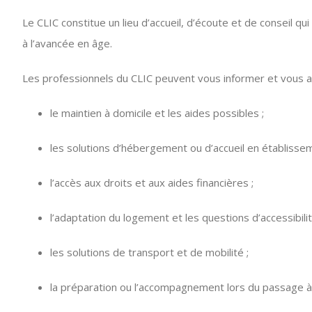
Le CLIC constitue un lieu d’accueil, d’écoute et de conseil q
à l’avancée en âge.
Les professionnels du CLIC peuvent vous informer et vous
le maintien à domicile et les aides possibles ;
les solutions d’hébergement ou d’accueil en établissem
l’accès aux droits et aux aides financières ;
l’adaptation du logement et les questions d’accessibilit
les solutions de transport et de mobilité ;
la préparation ou l’accompagnement lors du passage à l