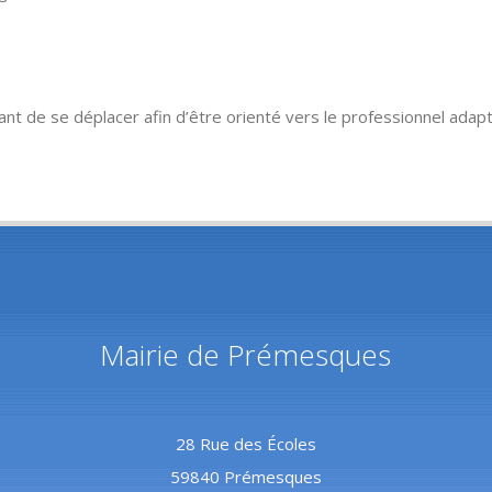
nt de se déplacer afin d’être orienté vers le professionnel adapt
Mairie de Prémesques
28 Rue des Écoles
59840 Prémesques