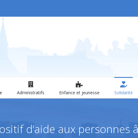
le
Administratifs
Enfance et jeunesse
Solidarité
ositif d’aide aux personnes 