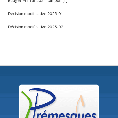
Budget Primitif 2024-tampon (1)
Décision modificative 2025-01
Décision modificative 2025-02