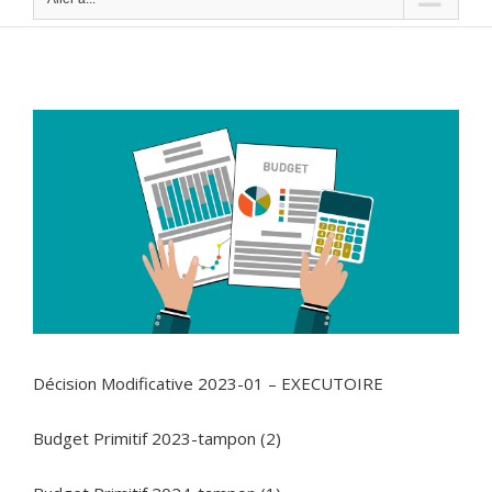
Décision Modificative 2023-01 – EXECUTOIRE
Budget Primitif 2023-tampon (2)