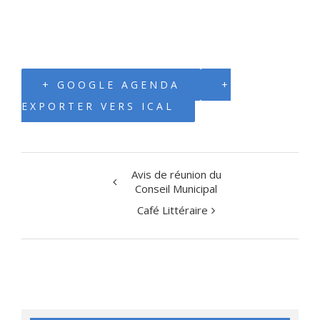
+ GOOGLE AGENDA
+
EXPORTER VERS ICAL
Avis de réunion du
Navigation
Conseil Municipal
évènement
Café Littéraire