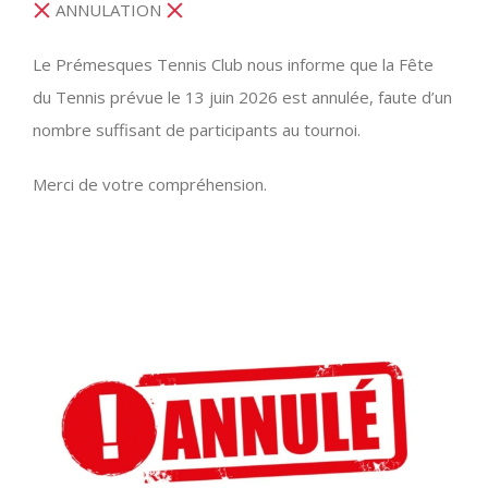
ANNULATION
Le Prémesques Tennis Club nous informe que la Fête
du Tennis prévue le 13 juin 2026 est annulée, faute d’un
nombre suffisant de participants au tournoi.
Merci de votre compréhension.