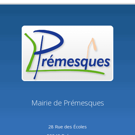
Mairie de Prémesques
28 Rue des Écoles