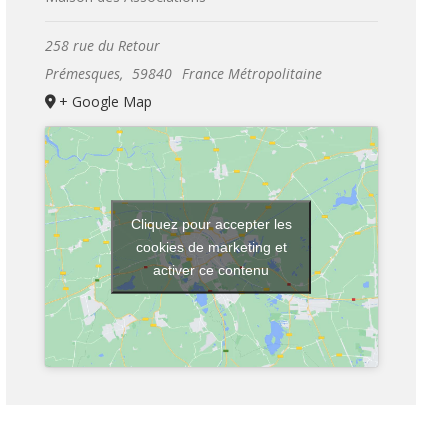
258 rue du Retour
Prémesques
,
59840
France Métropolitaine
+ Google Map
Cliquez pour accepter les
cookies de marketing et
activer ce contenu