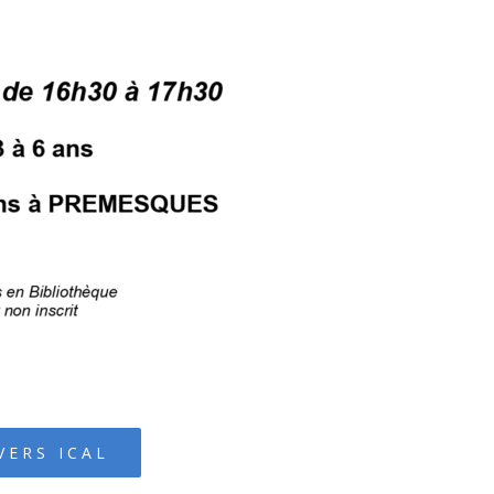
VERS ICAL