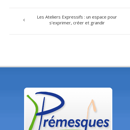
Les Ateliers Expressifs : un espace pour
Navigation
s’exprimer, créer et grandir
évènement