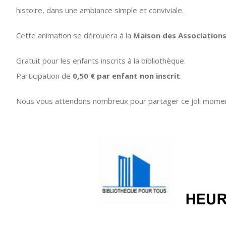
histoire, dans une ambiance simple et conviviale.
Cette animation se déroulera à la
Maison des Association
Gratuit pour les enfants inscrits à la bibliothèque.
Participation de
0,50 € par enfant non inscrit
.
Nous vous attendons nombreux pour partager ce joli moment a