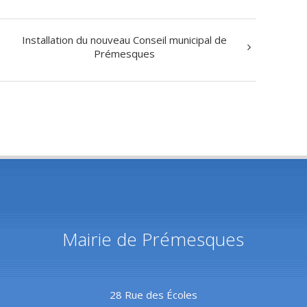
Installation du nouveau Conseil municipal de
Prémesques
Mairie de Prémesques
28 Rue des Écoles