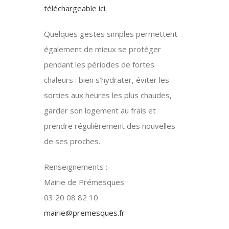
téléchargeable ici
.
Quelques gestes simples permettent
également de mieux se protéger
pendant les périodes de fortes
chaleurs : bien s’hydrater, éviter les
sorties aux heures les plus chaudes,
garder son logement au frais et
prendre régulièrement des nouvelles
de ses proches.
Renseignements :
Mairie de Prémesques
03 20 08 82 10
mairie@premesques.fr