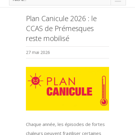
Plan Canicule 2026 : le
CCAS de Prémesques
reste mobilisé
27 mai 2026
Voir
l'image
agrandie
Chaque année, les épisodes de fortes
chaleurs peuvent fragiliser certaines