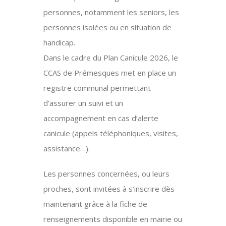
personnes, notamment les seniors, les
personnes isolées ou en situation de
handicap.
Dans le cadre du Plan Canicule 2026, le
CCAS de Prémesques met en place un
registre communal permettant
d’assurer un suivi et un
accompagnement en cas d’alerte
canicule (appels téléphoniques, visites,
assistance…).
Les personnes concernées, ou leurs
proches, sont invitées à s’inscrire dès
maintenant grâce à la fiche de
renseignements disponible en mairie ou