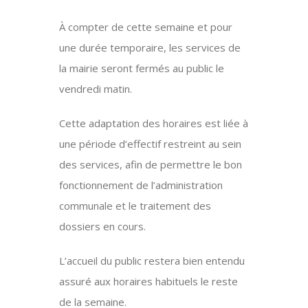
À compter de cette semaine et pour
une durée temporaire, les services de
la mairie seront fermés au public le
vendredi matin.
Cette adaptation des horaires est liée à
une période d’effectif restreint au sein
des services, afin de permettre le bon
fonctionnement de l’administration
communale et le traitement des
dossiers en cours.
L’accueil du public restera bien entendu
assuré aux horaires habituels le reste
de la semaine.