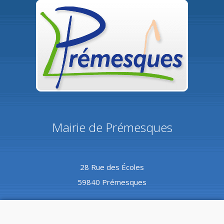
Mairie de Prémesques
28 Rue des Écoles
59840 Prémesques