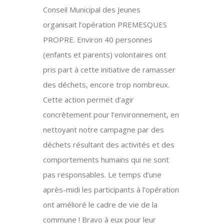
Conseil Municipal des Jeunes
organisait l’opération PREMESQUES
PROPRE. Environ 40 personnes
(enfants et parents) volontaires ont
pris part à cette initiative de ramasser
des déchets, encore trop nombreux.
Cette action permet d’agir
concrètement pour l’environnement, en
nettoyant notre campagne par des
déchets résultant des activités et des
comportements humains qui ne sont
pas responsables. Le temps d’une
après-midi les participants à l’opération
ont amélioré le cadre de vie de la
commune ! Bravo à eux pour leur