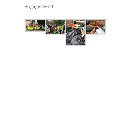
engagement !