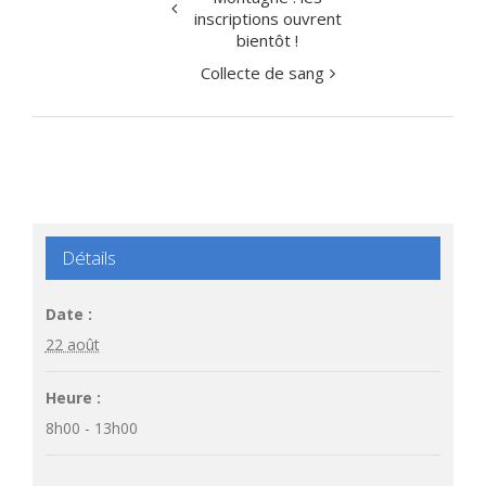
inscriptions ouvrent
évènement
bientôt !
Collecte de sang
Détails
Date :
22 août
Heure :
8h00 - 13h00