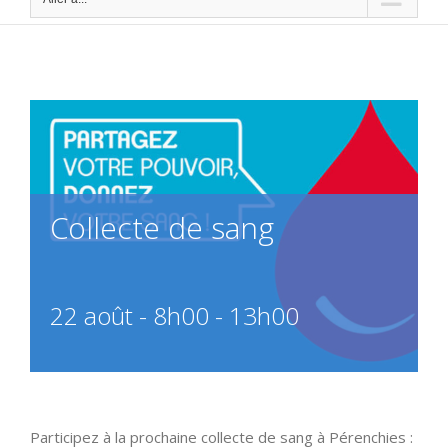
Collecte de sang
22 août - 8h00
-
13h00
Participez à la prochaine collecte de sang à Pérenchies :