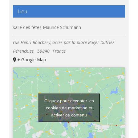
Lieu
salle des fêtes Maurice Schumann
rue Henri Bouchery, accès par la place Roger Dutriez
Pérenchies
,
59840
France
+ Google Map
Cliquez pour accepter les
cookies de marketing et
activer ce contenu