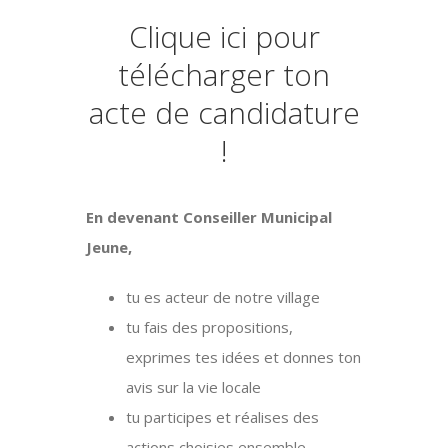
Clique ici pour
télécharger ton
acte de candidature
!
En devenant Conseiller Municipal
Jeune,
tu es acteur de notre village
tu fais des propositions,
exprimes tes idées et donnes ton
avis sur la vie locale
tu participes et réalises des
actions choisies ensemble