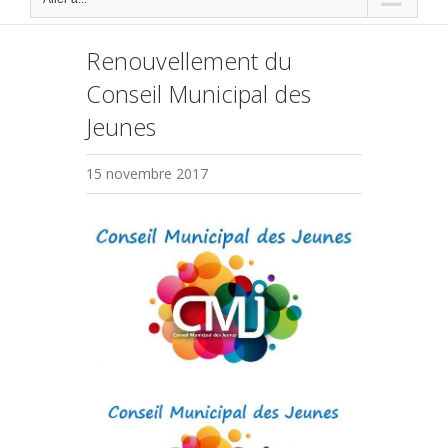
Renouvellement du
Conseil Municipal des
Jeunes
15 novembre 2017
Voir
l'image
agrandie