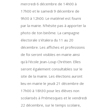
mercredi 6 décembre de 14h00 à
17h00 et le samedi 9 décembre de
9h30 à 12h00. Le matériel est fourni
par la mairie. N’hésite pas à apporter la
photo de ton binôme. La campagne
électorale s’étalera du 11 au 20
décembre. Les affiches et professions
de foi seront visibles en mairie ainsi
qu’à l’école Jean-Loup Chrétien. Elles
seront également consultables sur le
site de la mairie. Les élections auront
lieu en mairie le jeudi 21 décembre de
17h00 à 18h30 pour les élèves non
scolarisés à Prémesques et le vendredi
22 décembre, sur le temps scolaire,