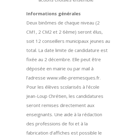
Informations générales
Deux binômes de chaque niveau (2
CM1, 2 CM2 et 2 6ème) seront élus,
soit 12 conseillers municipaux jeunes au
total. La date limite de candidature est
fixée au 2 décembre. Elle peut être
déposée en mairie ou par mail à
l’adresse www.ville-premesques.fr.
Pour les élèves scolarisés à l’école
Jean-Loup Chrétien, les candidatures
seront remises directement aux
enseignants. Une aide à la rédaction
des professions de foi et à la
fabrication d’affiches est possible le