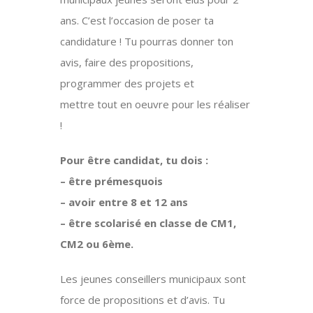
ans. C’est l’occasion de poser ta
candidature ! Tu pourras donner ton
avis, faire des propositions,
programmer des projets et
mettre tout en oeuvre pour les réaliser
!
Pour être candidat, tu dois :
– être prémesquois
– avoir entre 8 et 12 ans
– être scolarisé en classe de CM1,
CM2 ou 6ème.
Les jeunes conseillers municipaux sont
force de propositions et d’avis. Tu