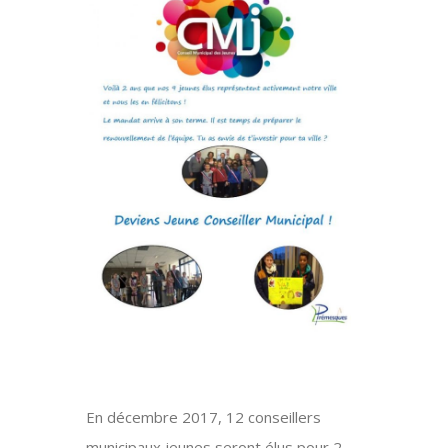
En décembre 2017, 12 conseillers
municipaux jeunes seront élus pour 2