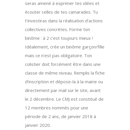
seras amené à exprimer tes idées et
écouter celles de tes camarades. Tu
t’investiras dans la réalisation d’actions
collectives concrètes. Forme ton
binôme : à 2 c’est toujours mieux !
Idéalement, crée un binôme garçon/fille
mais ce n’est pas obligatoire. Ton
colistier doit forcément être dans une
classe de même niveau. Remplis la fiche
d’inscription et dépose-la à la mairie ou
directement par mail sur le site, avant
le 2 décembre. Le CMJ est constitué de
12 membres nommés pour une
période de 2 ans, de janvier 2018 à
janvier 2020.