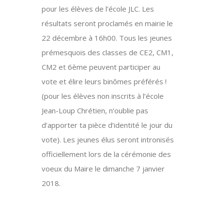
pour les élèves de l’école JLC. Les
résultats seront proclamés en mairie le
22 décembre à 16h00. Tous les jeunes
prémesquois des classes de CE2, CM1,
CM2 et 6ème peuvent participer au
vote et élire leurs binômes préférés !
(pour les élèves non inscrits à l’école
Jean-Loup Chrétien, n’oublie pas
d’apporter ta pièce d’identité le jour du
vote). Les jeunes élus seront intronisés
officiellement lors de la cérémonie des
voeux du Maire le dimanche 7 janvier
2018.